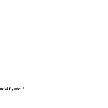
nská Bystrica 5