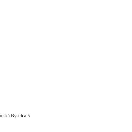
nská Bystrica 5