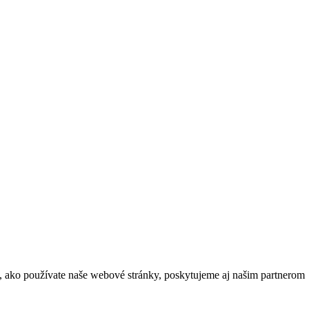
m, ako používate naše webové stránky, poskytujeme aj našim partnerom