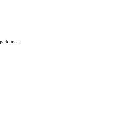
ark, most.