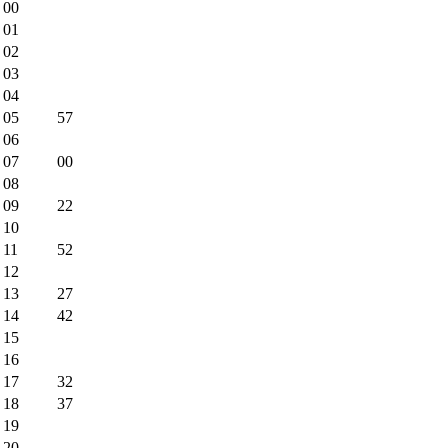
00
01
02
03
04
05
57
06
07
00
08
09
22
10
11
52
12
13
27
14
42
15
16
17
32
18
37
19
20