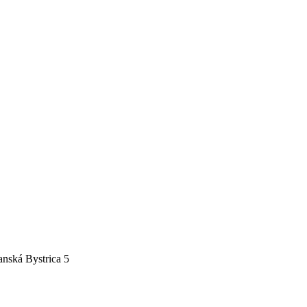
nská Bystrica 5