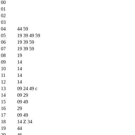
00
01
02
03
04
44
59
05
19
39
49
59
06
19
39
59
07
19
39
59
08
19
09
14
10
14
11
14
12
14
13
09
24
49
c
14
09
29
15
09
49
16
29
17
09
49
18
14
Z
34
19
44
20
46