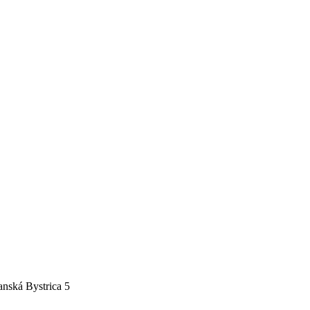
nská Bystrica 5