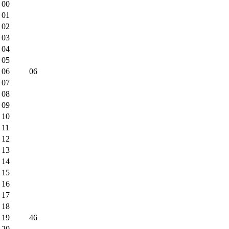
00
01
02
03
04
05
06
06
07
08
09
10
11
12
13
14
15
16
17
18
19
46
20