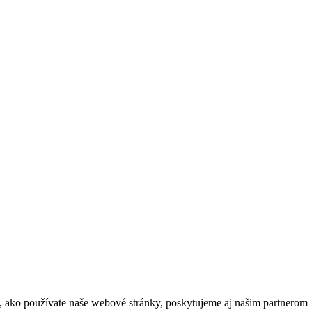
m, ako používate naše webové stránky, poskytujeme aj našim partnerom