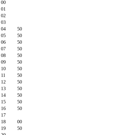
00
01
02
03
04
50
05
50
06
50
07
50
08
50
09
50
10
50
11
50
12
50
13
50
14
50
15
50
16
50
17
18
00
19
50
20