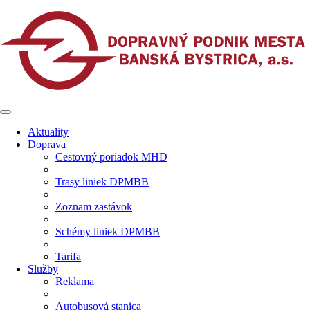
Aktuality
Doprava
Cestovný poriadok MHD
Trasy liniek DPMBB
Zoznam zastávok
Schémy liniek DPMBB
Tarifa
Služby
Reklama
Autobusová stanica