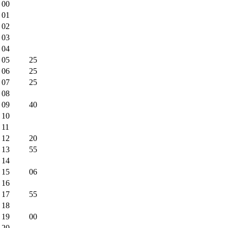
00
01
02
03
04
05
25
06
25
07
25
08
09
40
10
11
12
20
13
55
14
15
06
16
17
55
18
19
00
20