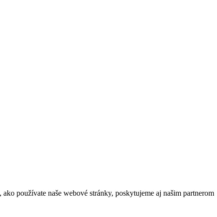
m, ako používate naše webové stránky, poskytujeme aj našim partnerom