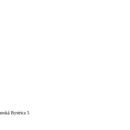
nská Bystrica 5