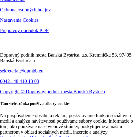
Ochrana osobných údajov
Nastavenia Cookies
Prepravný poriadok PDF
Kontakt
Dopravný podnik mesta Banská Bystrica, a.s. Kremnička 53, 97405
Banská Bystrica 5
sekretariat@dpmbb.eu
00421 48 410 13 03
Copyright ©
Dopravný podnik mesta Banská Bystrica
Táto webstránka používa súbory cookies
Na prispôsobenie obsahu a reklám, poskytovanie funkcií sociálnych
médií a analýzu návštevnosti používame súbory cookie. Informácie o
tom, ako používate naše webové stránky, poskytujeme aj našim
partnerom v oblasti sociálnych médií, inzercie a analýzy.