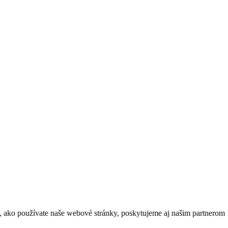
m, ako používate naše webové stránky, poskytujeme aj našim partnerom