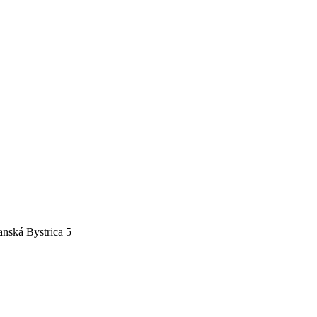
nská Bystrica 5