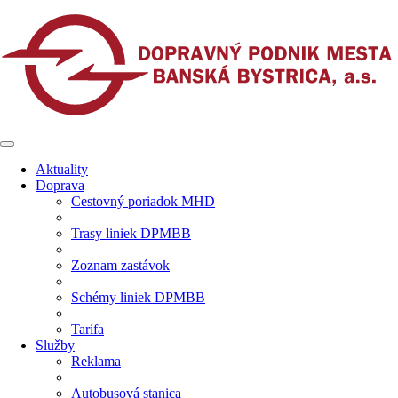
Aktuality
Doprava
Cestovný poriadok MHD
Trasy liniek DPMBB
Zoznam zastávok
Schémy liniek DPMBB
Tarifa
Služby
Reklama
Autobusová stanica